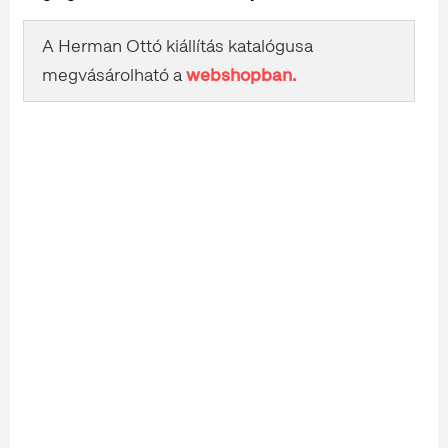
A Herman Ottó kiállítás katalógusa
megvásárolható a
webshopban.