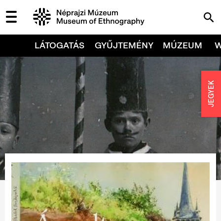
LÁTOGATÁS
GYŰJTEMÉNY
MÚZEUM
JEGYEK