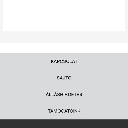
KAPCSOLAT
SAJTÓ
ÁLLÁSHIRDETÉS
TÁMOGATÓINK