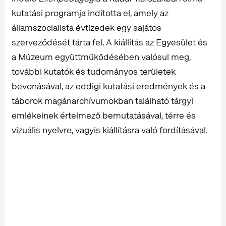
kutatási programja indította el, amely az
államszocialista évtizedek egy sajátos
szerveződését tárta fel. A kiállítás az Egyesület és
a Múzeum együttműködésében valósul meg,
további kutatók és tudományos területek
bevonásával, az eddigi kutatási eredmények és a
táborok magánarchívumokban található tárgyi
emlékeinek értelmező bemutatásával, térre és
vizuális nyelvre, vagyis kiállításra való fordításával.