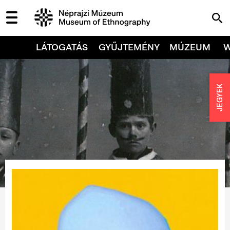
LÁTOGATÁS
GYŰJTEMÉNY
MÚZEUM
JEGYEK