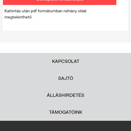
Kattintás után pdf formátumban néhány oldal
megtekinthető.
KAPCSOLAT
SAJTÓ
ÁLLÁSHIRDETÉS
TÁMOGATÓINK