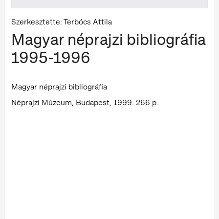
Szerkesztette: Terbócs Attila
Magyar néprajzi bibliográfia
1995-1996
Magyar néprajzi bibliográfia
Néprajzi Múzeum, Budapest, 1999. 266 p.