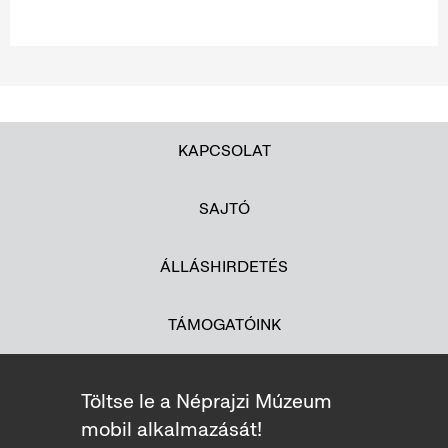
KAPCSOLAT
SAJTÓ
ÁLLÁSHIRDETÉS
TÁMOGATÓINK
Töltse le a Néprajzi Múzeum
mobil alkalmazását!