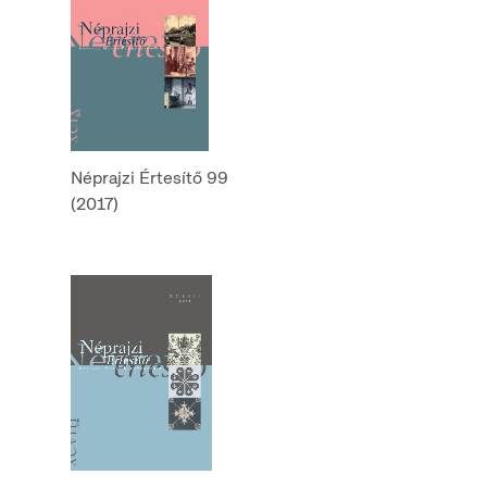
Néprajzi Értesítő 99
(2017)