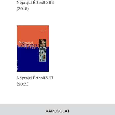
Néprajzi Értesítő 98
(2016)
Néprajzi Értesítő 97
(2015)
KAPCSOLAT