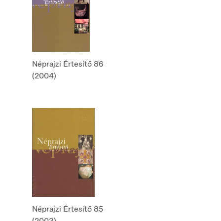
Néprajzi Értesítő 86
(2004)
Néprajzi Értesítő 85
(2003)