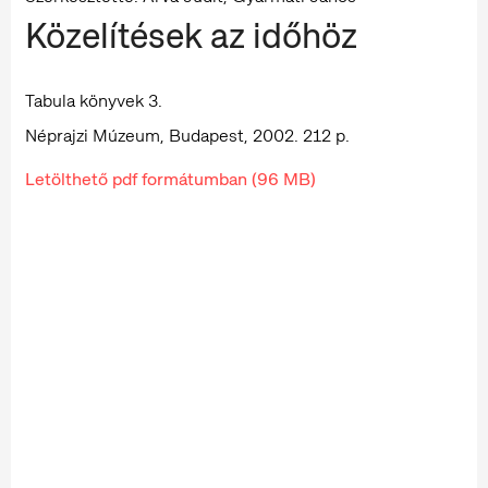
Közelítések az időhöz
Tabula könyvek 3.
Néprajzi Múzeum, Budapest, 2002. 212 p.
Letölthető pdf formátumban (96 MB)