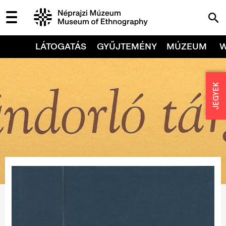
LÁTOGATÁS
GYŰJTEMÉNY
MÚZEUM
JEGYEK