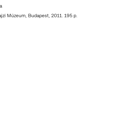
a
jzi Múzeum, Budapest, 2011. 195 p.