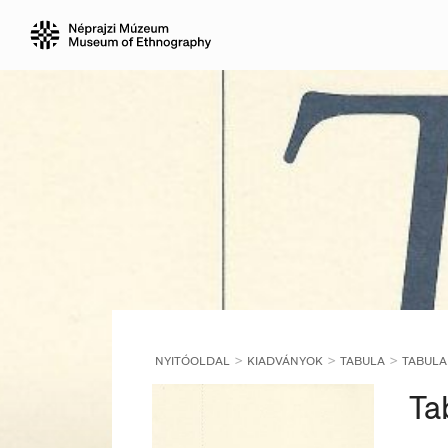
NYITÓOLDAL
KIADVÁNYOK
TABULA
TABULA 
Ta