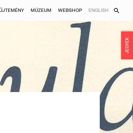
ŰJTEMÉNY
MÚZEUM
WEBSHOP
ENGLISH
JEGYEK