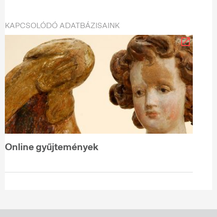
KAPCSOLÓDÓ ADATBÁZISAINK
Online gyűjtemények