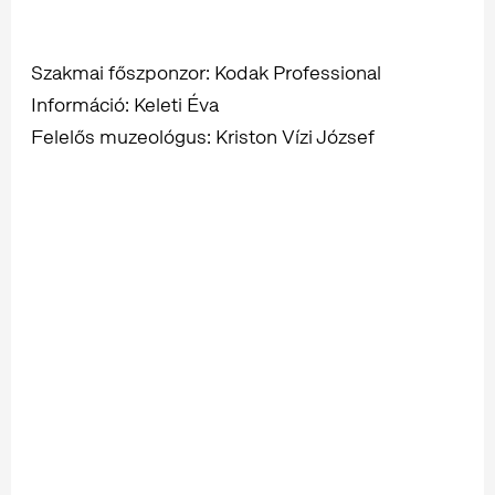
Szakmai főszponzor: Kodak Professional
Információ: Keleti Éva
Felelős muzeológus: Kriston Vízi József