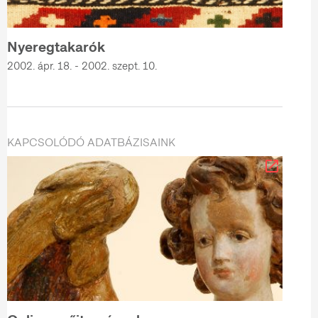
Nyeregtakarók
2002. ápr. 18. - 2002. szept. 10.
KAPCSOLÓDÓ ADATBÁZISAINK