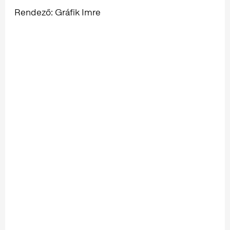
Rendező: Gráfik Imre