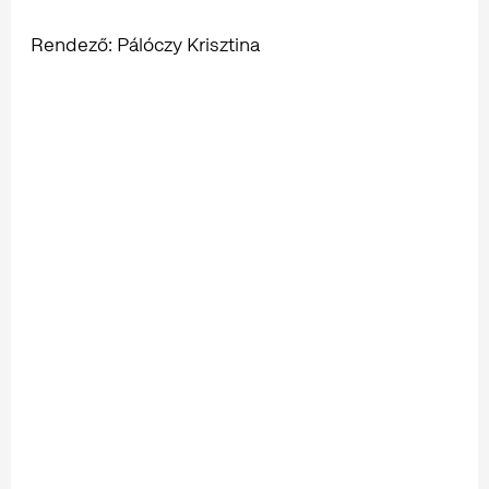
Rendező: Pálóczy Krisztina