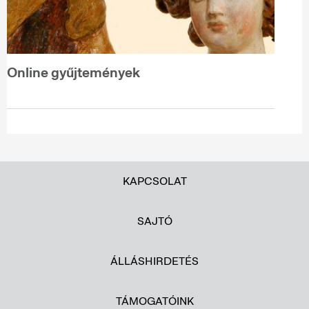
Online gyűjtemények
KAPCSOLAT
SAJTÓ
ÁLLÁSHIRDETÉS
TÁMOGATÓINK