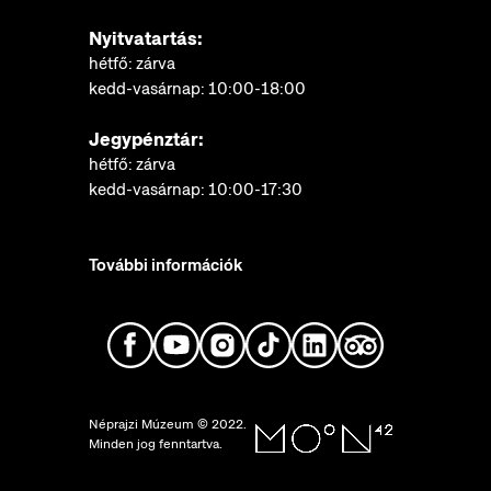
Nyitvatartás:
hétfő: zárva
kedd-vasárnap: 10:00-18:00
Jegypénztár:
hétfő: zárva
kedd-vasárnap: 10:00-17:30
További információk
Néprajzi Múzeum © 2022.
Minden jog fenntartva.