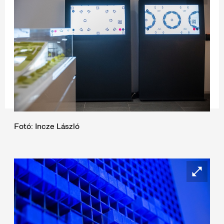
Fotó: Incze László