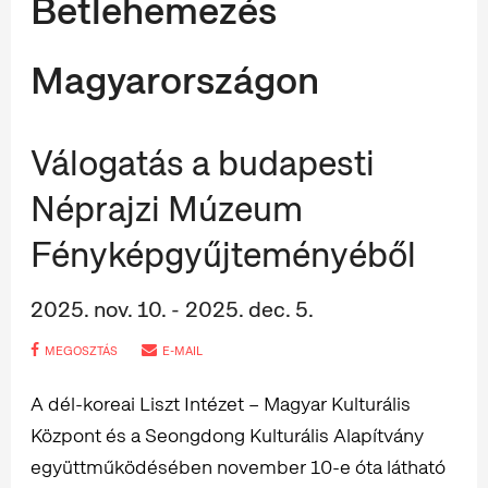
Betlehemezés
Magyarországon
Válogatás a budapesti
Néprajzi Múzeum
Fényképgyűjteményéből
2025. nov. 10. - 2025. dec. 5.
MEGOSZTÁS
E-MAIL
A dél-koreai Liszt Intézet – Magyar Kulturális
Központ és a Seongdong Kulturális Alapítvány
együttműködésében november 10-e óta látható