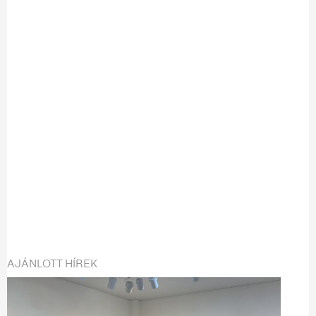
AJÁNLOTT HÍREK