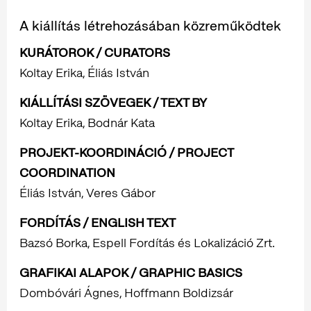
A kiállítás létrehozásában közreműködtek
KURÁTOROK / CURATORS
Koltay Erika, Éliás István
KIÁLLÍTÁSI SZÖVEGEK / TEXT BY
Koltay Erika, Bodnár Kata
PROJEKT-KOORDINÁCIÓ / PROJECT
COORDINATION
Éliás István, Veres Gábor
FORDÍTÁS / ENGLISH TEXT
Bazsó Borka, Espell Fordítás és Lokalizáció Zrt.
GRAFIKAI ALAPOK / GRAPHIC BASICS
Dombóvári Ágnes, Hoffmann Boldizsár