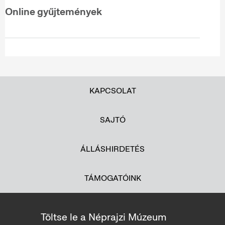
Online gyűjtemények
KAPCSOLAT
SAJTÓ
ÁLLÁSHIRDETÉS
TÁMOGATÓINK
Töltse le a Néprajzi Múzeum