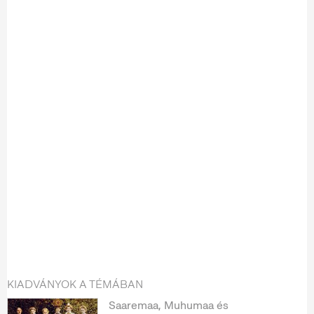
KIADVÁNYOK A TÉMÁBAN
Saaremaa, Muhumaa és