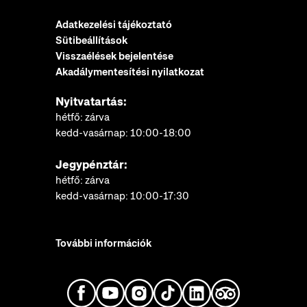
Adatkezelési tájékoztató
Sütibeállítások
Visszaélések bejelentése
Akadálymentesítési nyilatkozat
Nyitvatartás:
hétfő: zárva
kedd-vasárnap: 10:00-18:00
Jegypénztár:
hétfő: zárva
kedd-vasárnap: 10:00-17:30
További információk