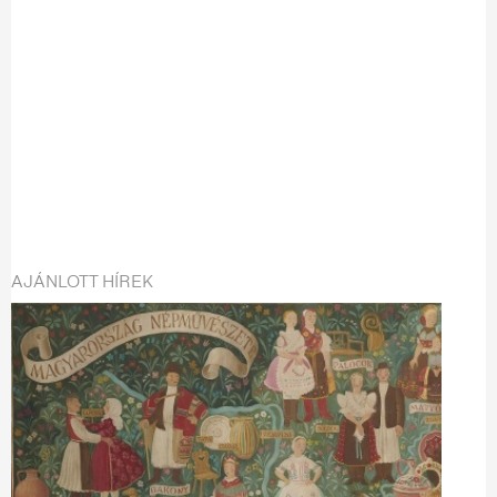
AJÁNLOTT HÍREK