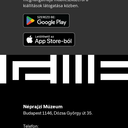
kiállítások látogatása közben.
Néprajzi Múzeum
Budapest 1146, Dózsa György út 35.
Telefon: