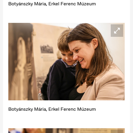
Botyánszky Mária, Erkel Ferenc Múzeum
Botyánszky Mária, Erkel Ferenc Múzeum