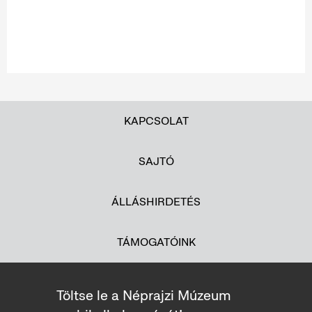
KAPCSOLAT
SAJTÓ
ÁLLÁSHIRDETÉS
TÁMOGATÓINK
Töltse le a Néprajzi Múzeum