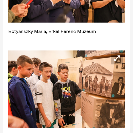
Botyánszky Mária, Erkel Ferenc Múzeum