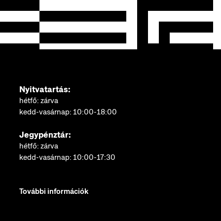
Nyitvatartás:
hétfő: zárva
kedd-vasárnap: 10:00-18:00
Jegypénztár:
hétfő: zárva
kedd-vasárnap: 10:00-17:30
További információk