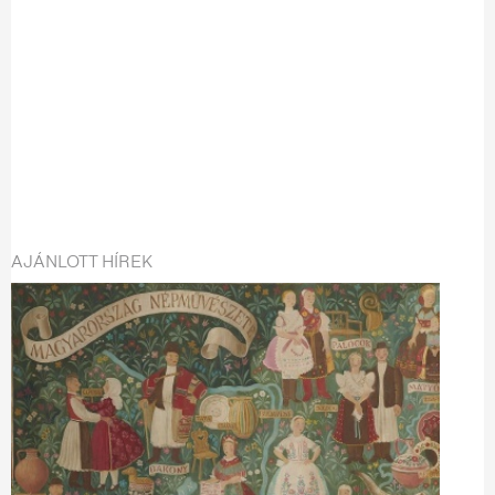
AJÁNLOTT HÍREK