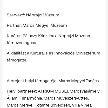
Szervező: Néprajzi Múzeum
Partner: Maros Megyei Múzeum
Kurátor: Pálóczy Krisztina a Néprajzi Múzeum
főmuzeológusa
A kiállítást a Kulturális és Innovációs Minisztérium
támogatta.
A projekt helyi támogatója: Maros Megyei Tanács
Helyi partnerek: ATRIUM MUSEI, Marosvásárhelyi
Állami Filharmónia, Maros Művészegyüttes,
Maros Megyei Főtanfelügyelőség, Villa Vinèa