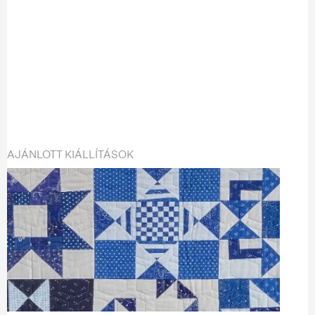
AJÁNLOTT KIÁLLÍTÁSOK