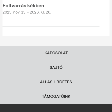
Foltvarrás kékben
2025. nov. 13. - 2026. júl. 26.
KAPCSOLAT
SAJTÓ
ÁLLÁSHIRDETÉS
TÁMOGATÓINK