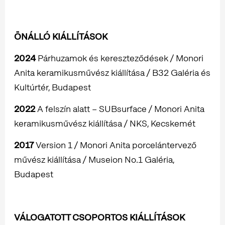
ÖNÁLLÓ KIÁLLÍTÁSOK
2024
Párhuzamok és kereszteződések / Monori
Anita keramikusművész kiállítása / B32 Galéria és
Kultúrtér, Budapest
2022
A felszín alatt – SUBsurface / Monori Anita
keramikusművész kiállítása / NKS, Kecskemét
2017
Version 1 / Monori Anita porcelántervező
művész kiállítása / Museion No.1 Galéria,
Budapest
VÁLOGATOTT CSOPORTOS KIÁLLÍTÁSOK