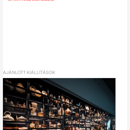
AJÁNLOTT KIÁLLÍTÁSOK