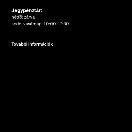
Jegypénztár:
hétfő: zárva
kedd-vasárnap: 10:00-17:30
További információk