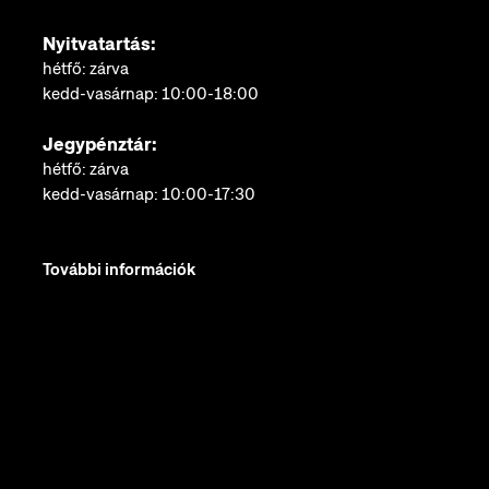
Nyitvatartás:
hétfő: zárva
kedd-vasárnap: 10:00-18:00
Jegypénztár:
hétfő: zárva
kedd-vasárnap: 10:00-17:30
További információk