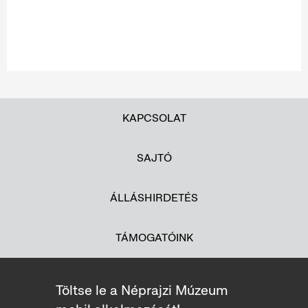
KAPCSOLAT
SAJTÓ
ÁLLÁSHIRDETÉS
TÁMOGATÓINK
Töltse le a Néprajzi Múzeum