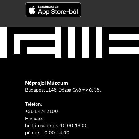
Néprajzi Múzeum
Budapest 1146, Dózsa György út 35.
Telefon:
+36 1 474 2100
Hívható:
hétfő-csütörtök: 10:00-16:00
péntek: 10:00-14:00