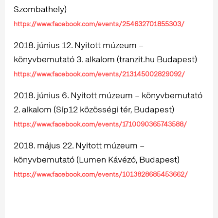
Szombathely)
https://www.facebook.com/events/254632701855303/
2018. június 12. Nyitott múzeum –
könyvbemutató 3. alkalom (tranzit.hu Budapest)
https://www.facebook.com/events/213145002829092/
2018. június 6. Nyitott múzeum – könyvbemutató
2. alkalom (Síp12 közösségi tér, Budapest)
https://www.facebook.com/events/1710090365743588/
2018. május 22. Nyitott múzeum –
könyvbemutató (Lumen Kávézó, Budapest)
https://www.facebook.com/events/1013828685453662/