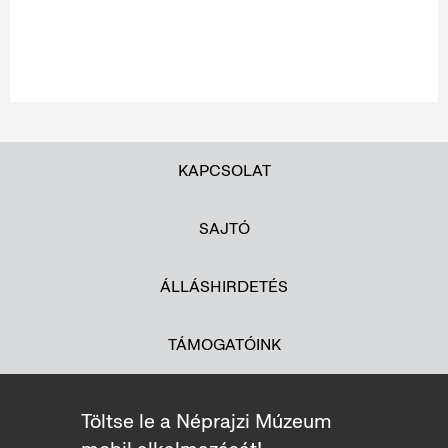
KAPCSOLAT
SAJTÓ
ÁLLÁSHIRDETÉS
TÁMOGATÓINK
Töltse le a Néprajzi Múzeum