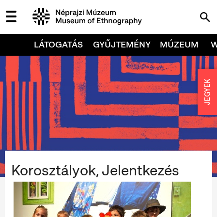
LÁTOGATÁS
GYŰJTEMÉNY
MÚZEUM
JEGYEK
Korosztályok, Jelentkezés