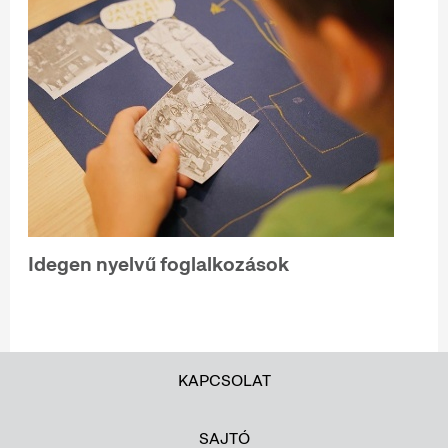
Idegen nyelvű foglalkozások
KAPCSOLAT
SAJTÓ