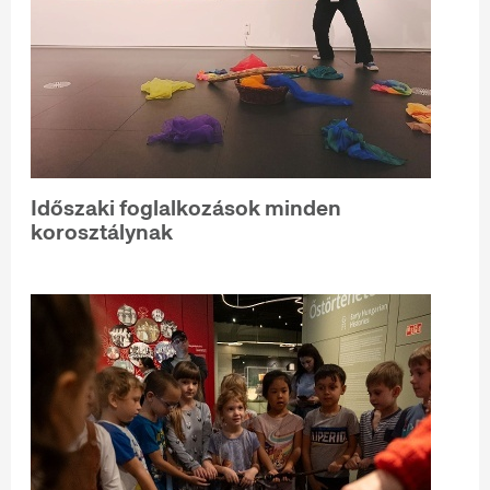
Időszaki foglalkozások minden
korosztálynak