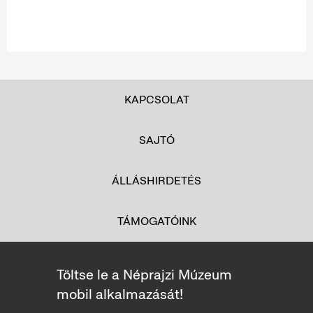
KAPCSOLAT
SAJTÓ
ÁLLÁSHIRDETÉS
TÁMOGATÓINK
Töltse le a Néprajzi Múzeum
mobil alkalmazását!