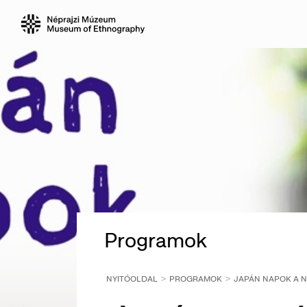
Programok
NYITÓOLDAL
PROGRAMOK
JAPÁN NAPOK A 