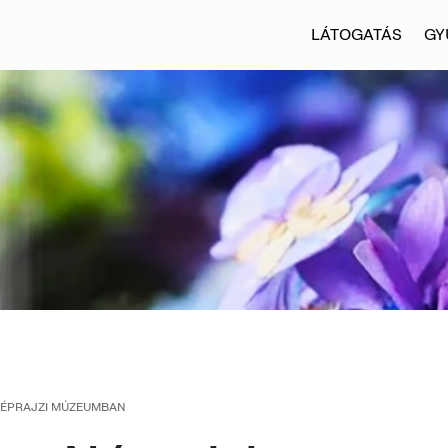
LÁTOGATÁS
GY
NÉPRAJZI MÚZEUMBAN