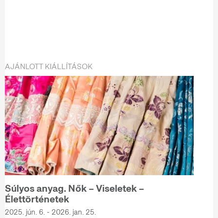
AJÁNLOTT KIÁLLÍTÁSOK
Súlyos anyag. Nők – Viseletek –
Élettörténetek
2025. jún. 6. - 2026. jan. 25.