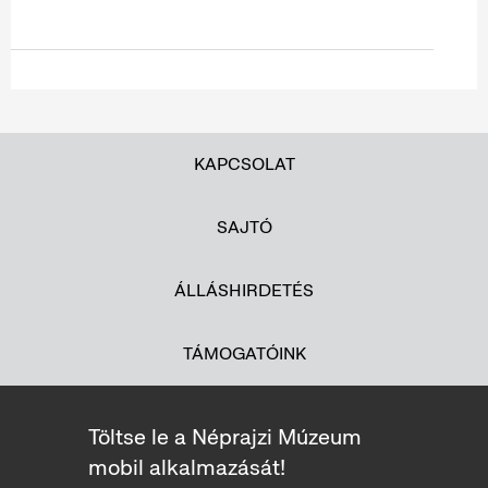
KAPCSOLAT
SAJTÓ
ÁLLÁSHIRDETÉS
TÁMOGATÓINK
Töltse le a Néprajzi Múzeum
mobil alkalmazását!