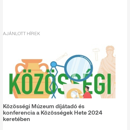
AJÁNLOTT HÍREK
Közösségi Múzeum díjátadó és
konferencia a Közösségek Hete 2024
keretében