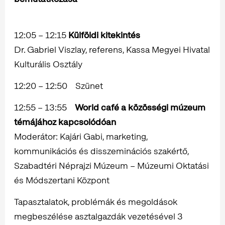
12:05 – 12:15
Külföldi kitekintés
Dr. Gabriel Viszlay, referens, Kassa Megyei Hivatal
Kulturális Osztály
12:20 – 12:50 Szünet
12:55 – 13:55
World café a közösségi múzeum
témájához kapcsolódóan
Moderátor: Kajári Gabi, marketing,
kommunikációs és disszeminációs szakértő,
Szabadtéri Néprajzi Múzeum – Múzeumi Oktatási
és Módszertani Központ
Tapasztalatok, problémák és megoldások
megbeszélése asztalgazdák vezetésével 3