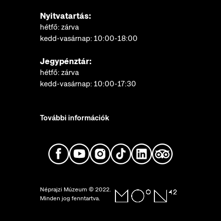
Nyitvatartás:
hétfő: zárva
kedd-vasárnap: 10:00-18:00
Jegypénztár:
hétfő: zárva
kedd-vasárnap: 10:00-17:30
További információk
Néprajzi Múzeum © 2022.
Minden jog fenntartva.