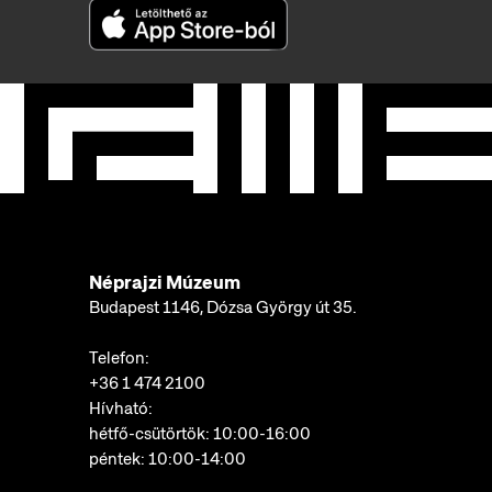
Néprajzi Múzeum
Budapest 1146, Dózsa György út 35.
Telefon:
+36 1 474 2100
Hívható:
hétfő-csütörtök: 10:00-16:00
péntek: 10:00-14:00