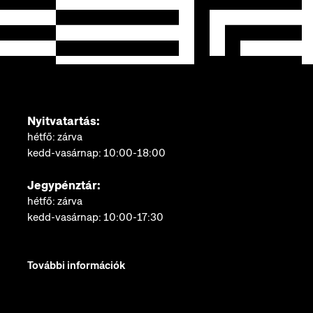
Nyitvatartás:
hétfő: zárva
kedd-vasárnap: 10:00-18:00
Jegypénztár:
hétfő: zárva
kedd-vasárnap: 10:00-17:30
További információk