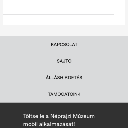
KAPCSOLAT
SAJTÓ
ÁLLÁSHIRDETÉS
TÁMOGATÓINK
Töltse le a Néprajzi Múzeum
mobil alkalmazását!