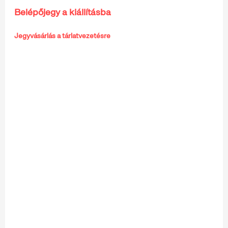
Belépőjegy a kiállításba
Jegyvásárlás a tárlatvezetésre