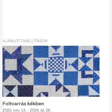
AJÁNLOTT KIÁLLÍTÁSOK
Foltvarrás kékben
2025. nov. 13. - 2026. júl. 26.