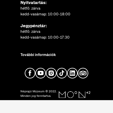
Nyitvatartás:
hétfő: zárva
kedd-vasárnap: 10:00-18:00
Jegypénztár:
hétfő: zárva
kedd-vasárnap: 10:00-17:30
További információk
Néprajzi Múzeum © 2022.
Minden jog fenntartva.