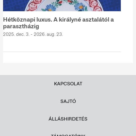
Hétköznapi luxus. A királyné asztalától a
parasztházig
2025. dec. 3. - 2026. aug. 23.
KAPCSOLAT
SAJTÓ
ÁLLÁSHIRDETÉS