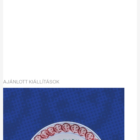
AJÁNLOTT KIÁLLÍTÁSOK