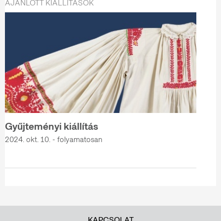
AJÁNLOTT KIÁLLÍTÁSOK
Gyűjteményi kiállítás
2024. okt. 10. - folyamatosan
KAPCSOLAT