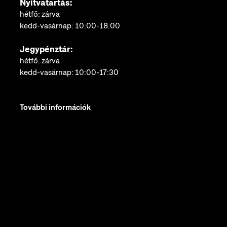
Nyitvatartás:
hétfő: zárva
kedd-vasárnap: 10:00-18:00
Jegypénztár:
hétfő: zárva
kedd-vasárnap: 10:00-17:30
További információk