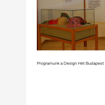
Programunk a Design Hét Budapest 2