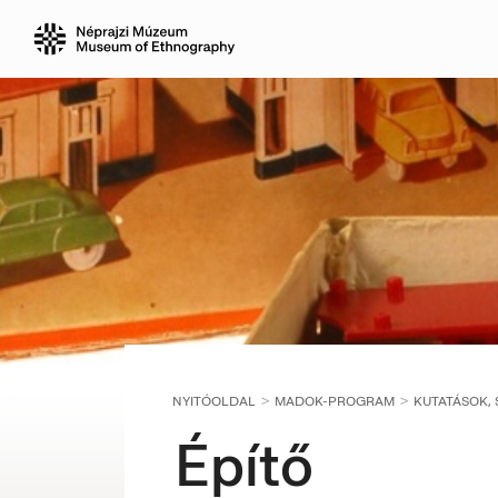
NYITÓOLDAL
MADOK-PROGRAM
KUTATÁSOK,
Építő