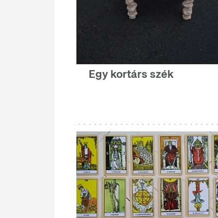
Egy kortárs szék