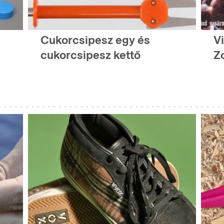
Cukorcsipesz egy és
Vi
cukorcsipesz kettő
Z