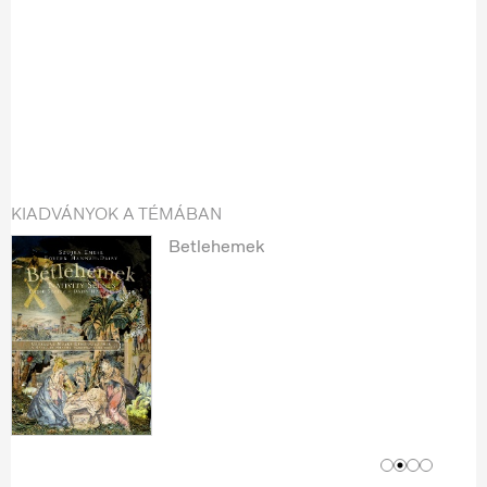
KIADVÁNYOK A TÉMÁBAN
Betlehemek