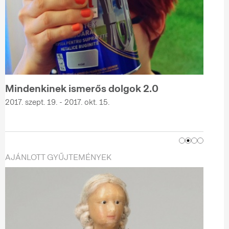
Mindenkinek ismerős dolgok 2.0
2017. szept. 19. - 2017. okt. 15.
AJÁNLOTT GYŰJTEMÉNYEK