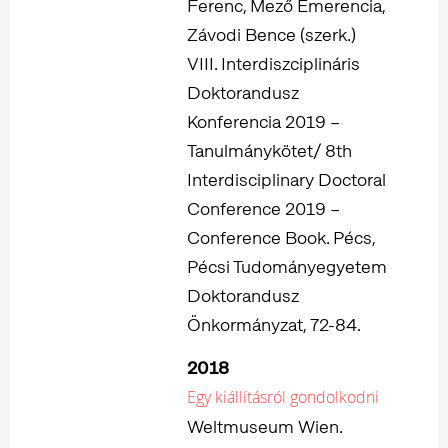
Ferenc, Mező Emerencia,
Závodi Bence (szerk.)
VIII. Interdiszciplináris
Doktorandusz
Konferencia 2019 –
Tanulmánykötet/ 8th
Interdisciplinary Doctoral
Conference 2019 –
Conference Book. Pécs,
Pécsi Tudományegyetem
Doktorandusz
Önkormányzat, 72-84.
2018
Egy kiállításról gondolkodni
Weltmuseum Wien.