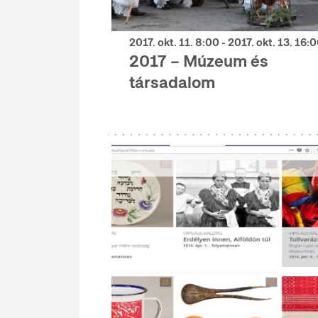
2017. okt. 11. 8:00 - 2017. okt. 13. 16:
2017 – Múzeum és
társadalom