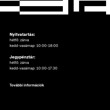
Nyitvatartás:
hétfő: zárva
kedd-vasárnap: 10:00-18:00
Jegypénztár:
hétfő: zárva
kedd-vasárnap: 10:00-17:30
További információk