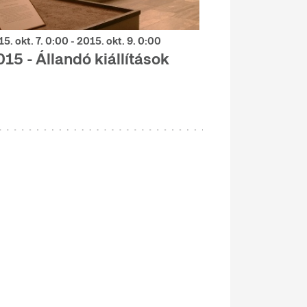
5. okt. 7. 0:00 - 2015. okt. 9. 0:00
15 - Állandó kiállítások