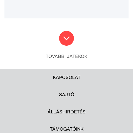
TOVÁBBI JÁTÉKOK
KAPCSOLAT
SAJTÓ
ÁLLÁSHIRDETÉS
TÁMOGATÓINK