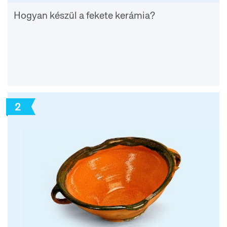
Hogyan készül a fekete kerámia?
2