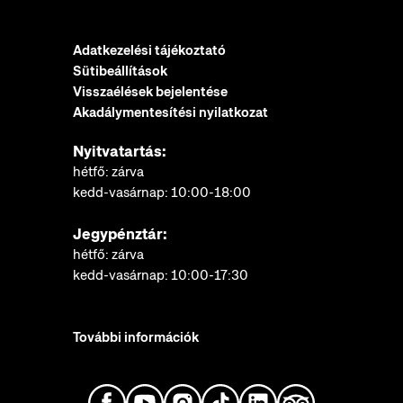
Adatkezelési tájékoztató
Sütibeállítások
Visszaélések bejelentése
Akadálymentesítési nyilatkozat
Nyitvatartás:
hétfő: zárva
kedd-vasárnap: 10:00-18:00
Jegypénztár:
hétfő: zárva
kedd-vasárnap: 10:00-17:30
További információk