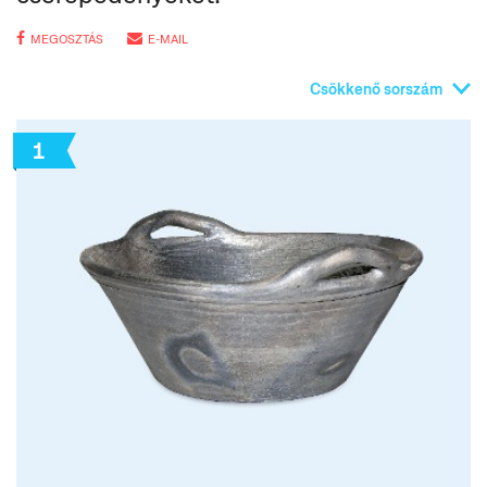
MEGOSZTÁS
E-MAIL
Csökkenő sorszám
1