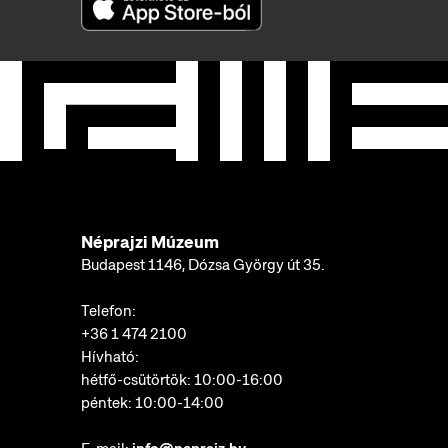
Néprajzi Múzeum
Budapest 1146, Dózsa György út 35.
Telefon:
+36 1 474 2100
Hívható:
hétfő-csütörtök: 10:00-16:00
péntek: 10:00-14:00