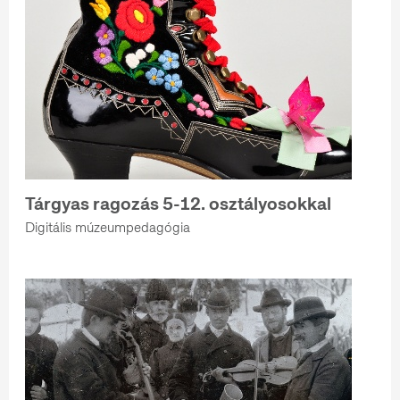
Tárgyas ragozás 5-12. osztályosokkal
Digitális múzeumpedagógia