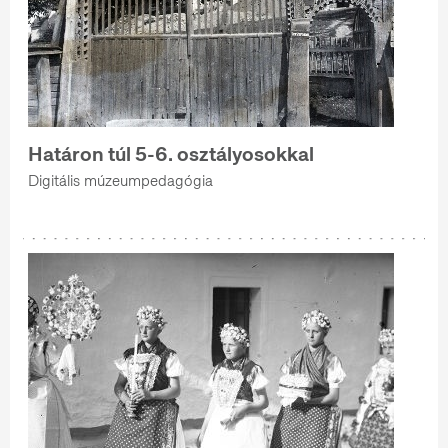
Határon túl 5-6. osztályosokkal
Digitális múzeumpedagógia