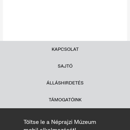
KAPCSOLAT
SAJTÓ
ÁLLÁSHIRDETÉS
TÁMOGATÓINK
Töltse le a Néprajzi Múzeum